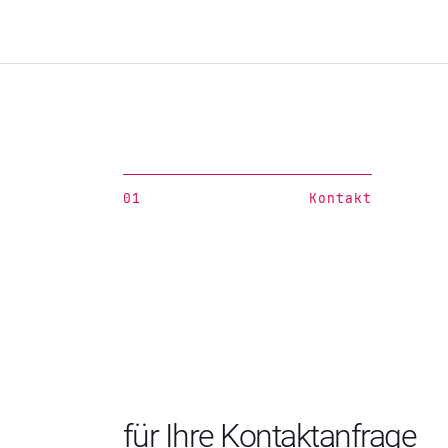
01
Kontakt
für Ihre Kontaktanfrage