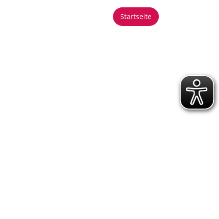
Startseite